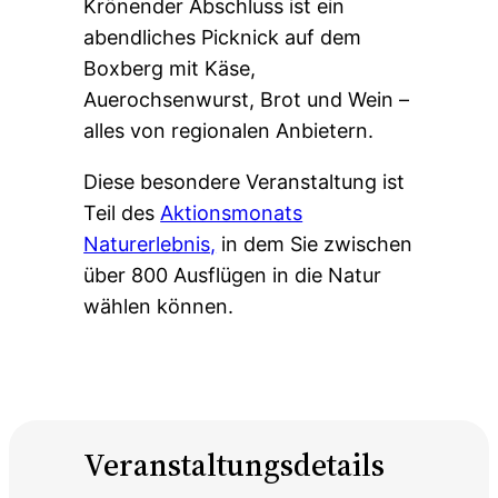
Krönender Abschluss ist ein
abendliches Picknick auf dem
Boxberg mit Käse,
Auerochsenwurst, Brot und Wein –
alles von regionalen Anbietern.
Diese besondere Veranstaltung ist
Teil des
Aktionsmonats
Naturerlebnis,
in dem Sie zwischen
über 800 Ausflügen in die Natur
wählen können.
Veranstaltungsdetails