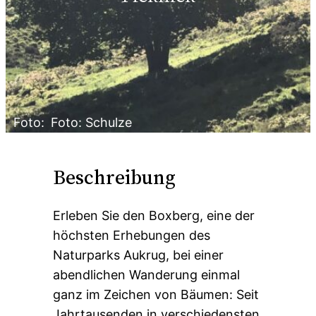
Foto:
Foto: Schulze
Beschreibung
Erleben Sie den Boxberg, eine der
höchsten Erhebungen des
Naturparks Aukrug, bei einer
abendlichen Wanderung einmal
ganz im Zeichen von Bäumen: Seit
Jahrtausenden in verschiedensten