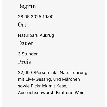
Beginn
28.05.2025 19:00
Ort
Naturpark Aukrug
Dauer
3 Stunden
Preis
22,00 €/Person inkl. Naturführung
mit Live-Gesang, und Märchen
sowie Picknick mit Käse,
Auerochsenwurst, Brot und Wein