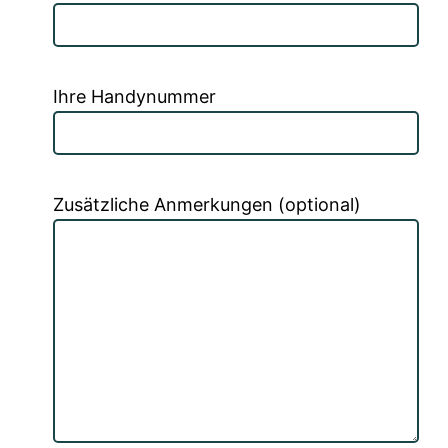
Ihre Handynummer
Zusätzliche Anmerkungen (optional)