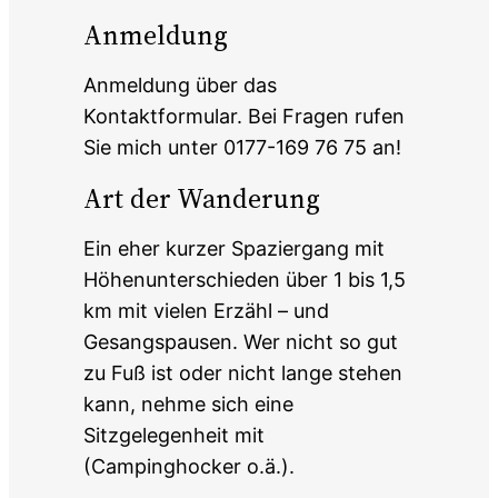
Anmeldung
Anmeldung über das
Kontaktformular. Bei Fragen rufen
Sie mich unter 0177-169 76 75 an!
Art der Wanderung
Ein eher kurzer Spaziergang mit
Höhenunterschieden über 1 bis 1,5
km mit vielen Erzähl – und
Gesangspausen. Wer nicht so gut
zu Fuß ist oder nicht lange stehen
kann, nehme sich eine
Sitzgelegenheit mit
(Campinghocker o.ä.).