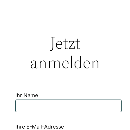
Jetzt
anmelden
Ihr Name
Ihre E-Mail-Adresse