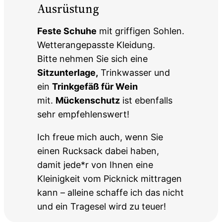
Ausrüstung
Feste Schuhe
mit griffigen Sohlen.
Wetterangepasste Kleidung.
Bitte nehmen Sie sich eine
Sitzunterlage,
Trinkwasser und
ein
Trinkgefäß für Wein
mit.
Mückenschutz
ist ebenfalls
sehr empfehlenswert!
Ich freue mich auch, wenn Sie
einen Rucksack dabei haben,
damit jede*r von Ihnen eine
Kleinigkeit vom Picknick mittragen
kann – alleine schaffe ich das nicht
und ein Tragesel wird zu teuer!