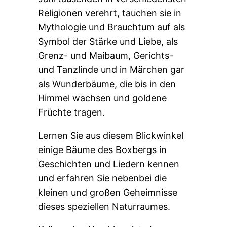
Religionen verehrt, tauchen sie in
Mythologie und Brauchtum auf als
Symbol der Stärke und Liebe, als
Grenz- und Maibaum, Gerichts-
und Tanzlinde und in Märchen gar
als Wunderbäume, die bis in den
Himmel wachsen und goldene
Früchte tragen.
Lernen Sie aus diesem Blickwinkel
einige Bäume des Boxbergs in
Geschichten und Liedern kennen
und erfahren Sie nebenbei die
kleinen und großen Geheimnisse
dieses speziellen Naturraumes.