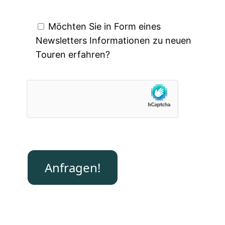
Möchten Sie in Form eines
Newsletters Informationen zu neuen
Touren erfahren?